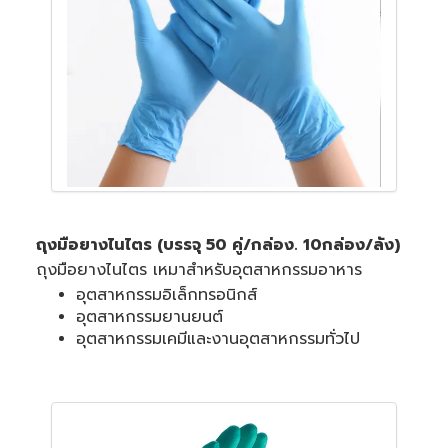
ถุงมือยางไนไตร (บรรจุ 50 คู่/กล่อง. 10กล่อง/ลัง)
ถุงมือยางไนไตร เหมาสำหรับอุตสาหกรรมอาหาร
อุตสาหกรรมอิเล็กทรอนิกส์
อุตสาหกรรมยานยนต์
อุตสาหกรรมเคมีและงานอุตสาหกรรมทั่วไป